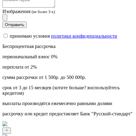
Изображения
(не более 3-х)
Отправить
принимаю условия
политики конфиденциальности
Беспроцентная рассрочка
первоначальный взнос 0%
переплата от 2%
сумма рассрочки от 1 500р. до 500 000р.
срок от 3 до 15 месяцев (хотите больше? воспользуйтесь
кредитом)
выплаты производятся ежемесячно равными долями
рассрочку или кредит предоставляет Банк "Русский-стандарт"