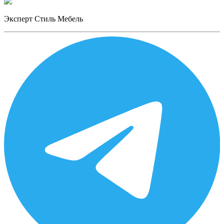
Эксперт Стиль Мебель