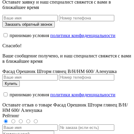
Оставьте заявку и наш специалист свяжется с вами в
ближайшее время
Заказать обратный звонок
принимаю условия
политики конфиденциальности
Спасибо!
Ваше сообщение получено, и наш специалист свяжется с вами
в ближайшее время
Фасад Орешник Шторм глянец В/Н/НМ 600/ Аленушка
Купить
принимаю условия
политики конфиденциальности
Оставьте отзыв о товаре Фасад Орешник Шторм глянец В/Н/
НМ 600/ Аленушка
Рейтинг