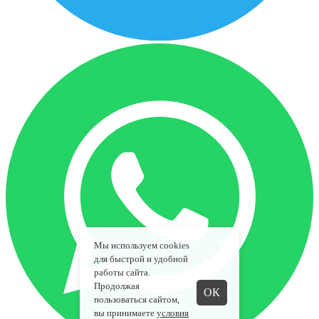
Мы используем cookies
для быстрой и удобной
работы сайта.
Продолжая
ОК
пользоваться сайтом,
вы принимаете
условия