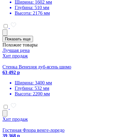
Ширина: 1602 мм
Глубина: 510 мм
Высота: 2176 мм
Показать еще
Похожие товары
Лучшая цена
Хит продаж
Стенка Венеция дуб-ясень шимо
63 492 р
Ширина: 3400 мм
Глубина: 532 мм
Высота: 2200 мм
Хит продаж
Гостиная Флора венге-лоредо
39 368 р