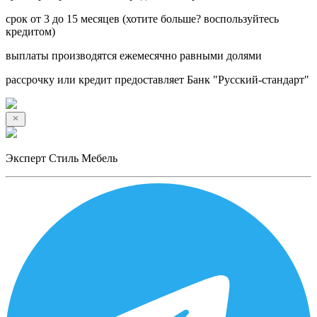
срок от 3 до 15 месяцев (хотите больше? воспользуйтесь
кредитом)
выплаты производятся ежемесячно равными долями
рассрочку или кредит предоставляет Банк "Русский-стандарт"
Эксперт Стиль Мебель