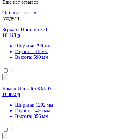
Еще нет отзывов
Оставить отзыв
Модули
Зеркало Инстайл З-01
18 123 р
Ширина: 790 мм
Глубина: 16 мм
Высота: 590 мм
Комод Инстайл КМ-03
16 002 р
Ширина: 1202 мм
Глубина: 460 мм
Высота: 856 мм