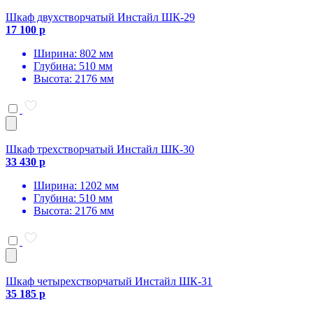
Шкаф двухстворчатый Инстайл ШК-29
17 100 р
Ширина: 802 мм
Глубина: 510 мм
Высота: 2176 мм
Шкаф трехстворчатый Инстайл ШК-30
33 430 р
Ширина: 1202 мм
Глубина: 510 мм
Высота: 2176 мм
Шкаф четырехстворчатый Инстайл ШК-31
35 185 р