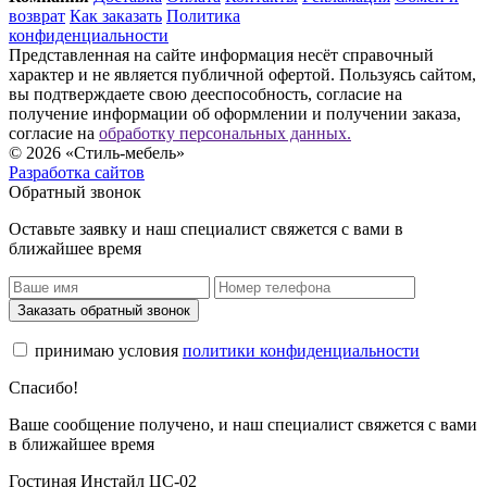
возврат
Как заказать
Политика
конфиденциальности
Представленная на сайте информация несёт справочный
характер и не является публичной офертой. Пользуясь сайтом,
вы подтверждаете свою дееспособность, согласие на
получение информации об оформлении и получении заказа,
согласие на
обработку персональных данных.
© 2026 «Стиль-мебель»
Разработка сайтов
Обратный звонок
Оставьте заявку и наш специалист свяжется с вами в
ближайшее время
Заказать обратный звонок
принимаю условия
политики конфиденциальности
Спасибо!
Ваше сообщение получено, и наш специалист свяжется с вами
в ближайшее время
Гостиная Инстайл ЦС-02