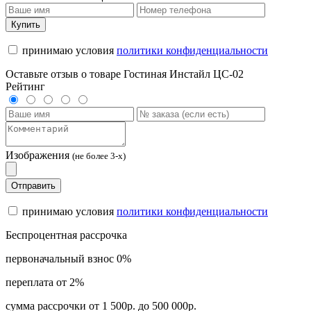
Купить
принимаю условия
политики конфиденциальности
Оставьте отзыв о товаре Гостиная Инстайл ЦС-02
Рейтинг
Изображения
(не более 3-х)
Отправить
принимаю условия
политики конфиденциальности
Беспроцентная рассрочка
первоначальный взнос 0%
переплата от 2%
сумма рассрочки от 1 500р. до 500 000р.