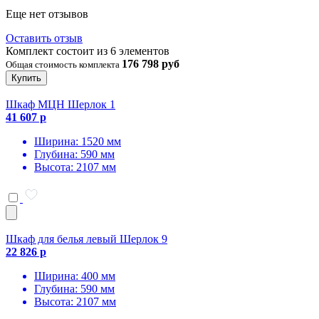
Еще нет отзывов
Оставить отзыв
Комплект состоит из 6 элементов
176 798 руб
Общая стоимость комплекта
Купить
Шкаф МЦН Шерлок 1
41 607 р
Ширина: 1520 мм
Глубина: 590 мм
Высота: 2107 мм
Шкаф для белья левый Шерлок 9
22 826 р
Ширина: 400 мм
Глубина: 590 мм
Высота: 2107 мм