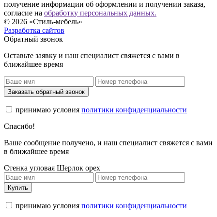
получение информации об оформлении и получении заказа,
согласие на
обработку персональных данных.
© 2026 «Стиль-мебель»
Разработка сайтов
Обратный звонок
Оставьте заявку и наш специалист свяжется с вами в
ближайшее время
Заказать обратный звонок
принимаю условия
политики конфиденциальности
Спасибо!
Ваше сообщение получено, и наш специалист свяжется с вами
в ближайшее время
Стенка угловая Шерлок орех
Купить
принимаю условия
политики конфиденциальности