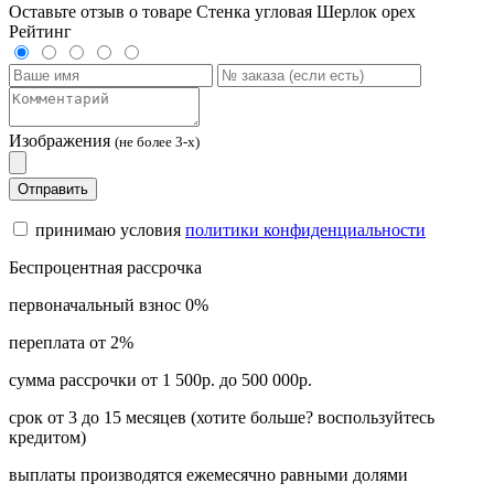
Оставьте отзыв о товаре Стенка угловая Шерлок орех
Рейтинг
Изображения
(не более 3-х)
Отправить
принимаю условия
политики конфиденциальности
Беспроцентная рассрочка
первоначальный взнос 0%
переплата от 2%
сумма рассрочки от 1 500р. до 500 000р.
срок от 3 до 15 месяцев (хотите больше? воспользуйтесь
кредитом)
выплаты производятся ежемесячно равными долями