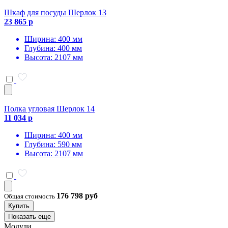
Шкаф для посуды Шерлок 13
23 865 р
Ширина: 400 мм
Глубина: 400 мм
Высота: 2107 мм
Полка угловая Шерлок 14
11 034 р
Ширина: 400 мм
Глубина: 590 мм
Высота: 2107 мм
176 798 руб
Общая стоимость
Купить
Показать еще
Модули