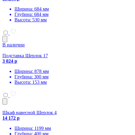
Ширина: 684 мм
Глубина: 684 мм
Высота: 530 мм
В наличии
Подставка Шерлок 17
3 024 р
Ширина: 878 мм
Глубина: 300 мм
Высота: 153 мм
Шкаф навесной Шерлок 4
14 172 р
Ширина: 1199 мм
Глубина: 400 мм