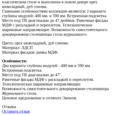
классическом стиле и выполнена в новом декоре орех
шоколадный, дуб сонома.
Главными особенностями коллекции являются: 2 варианта
глубины модулей: 400 мм. и 590 мм. Встроенная подсветка.
Место под ТВ диагональю до 47 дюймов. Рамочные фасады
МДФ с раскладкой и переплетом. Телескопические
шариковые направляющие. Возможность самостоятельного
декорирования столешницы стола журнального.
Цвета: орех шоколадный, дуб сонома.
Материал: ЛДСП
Материал фасадов: рамка МДФ.
Особенности:
Два варианта глубины модулей - 400 мм и 590 мм.
Встроенная подсветка.
Место под ТВ диагональю до 47".
Рамочные фасады МДФ с раскладкой и переплетом.
Телескопические шариковые направляющие.
Возможность самостоятельного декорирование столешницы
Журнального стола.
Ценовое предложение в сегменте Эконом.
Отзывы
Оставить отзыв