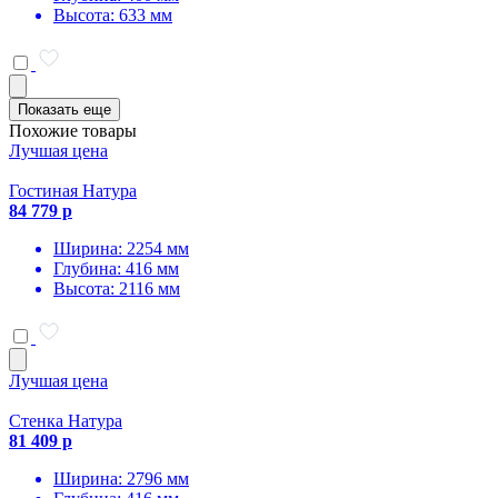
Высота: 633 мм
Показать еще
Похожие товары
Лучшая цена
Гостиная Натура
84 779 р
Ширина: 2254 мм
Глубина: 416 мм
Высота: 2116 мм
Лучшая цена
Стенка Натура
81 409 р
Ширина: 2796 мм