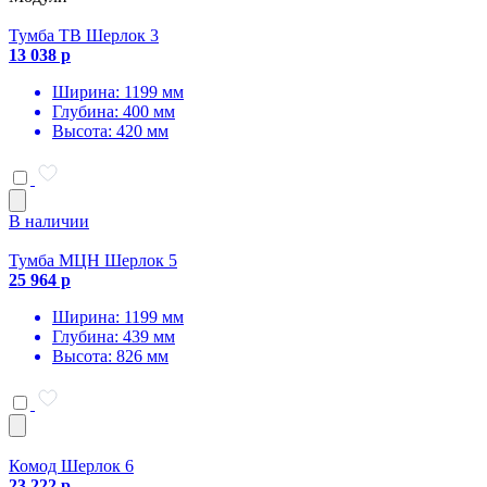
Тумба ТВ Шерлок 3
13 038 р
Ширина: 1199 мм
Глубина: 400 мм
Высота: 420 мм
В наличии
Тумба МЦН Шерлок 5
25 964 р
Ширина: 1199 мм
Глубина: 439 мм
Высота: 826 мм
Комод Шерлок 6
23 222 р