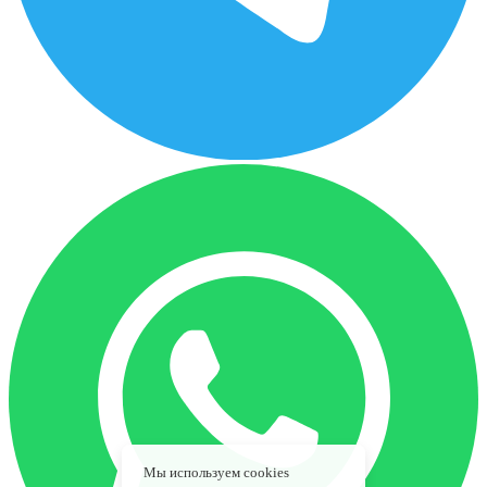
Мы используем cookies