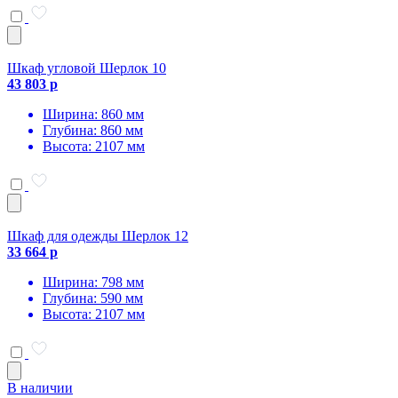
Шкаф угловой Шерлок 10
43 803 р
Ширина: 860 мм
Глубина: 860 мм
Высота: 2107 мм
Шкаф для одежды Шерлок 12
33 664 р
Ширина: 798 мм
Глубина: 590 мм
Высота: 2107 мм
В наличии