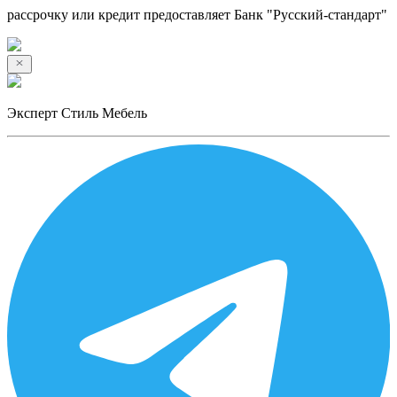
рассрочку или кредит предоставляет Банк "Русский-стандарт"
Эксперт Стиль Мебель