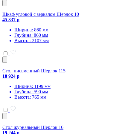
Шкаф угловой с зеркалом Шерлок 10
45 337 р
Ширина: 860 мм
Глубина: 860 мм
Высота: 2107 мм
Стол письменный Шерлок 115
18 924 р
Ширина: 1199 мм
Глубина: 590 мм
Высота: 765 мм
Стол журнальный Шерлок 16
19 244 р