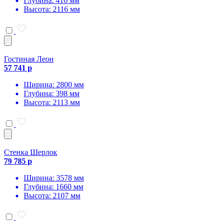
Глубина: 416 мм
Высота: 2116 мм
Гостиная Леон
57 741 р
Ширина: 2800 мм
Глубина: 398 мм
Высота: 2113 мм
Стенка Шерлок
79 785 р
Ширина: 3578 мм
Глубина: 1660 мм
Высота: 2107 мм