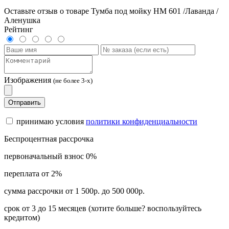
Оставьте отзыв о товаре Тумба под мойку НМ 601 /Лаванда /
Аленушка
Рейтинг
Изображения
(не более 3-х)
Отправить
принимаю условия
политики конфиденциальности
Беспроцентная рассрочка
первоначальный взнос 0%
переплата от 2%
сумма рассрочки от 1 500р. до 500 000р.
срок от 3 до 15 месяцев (хотите больше? воспользуйтесь
кредитом)