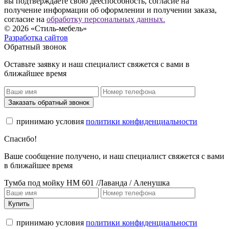
вы подтверждаете свою дееспособность, согласие на
получение информации об оформлении и получении заказа,
согласие на
обработку персональных данных.
© 2026 «Стиль-мебель»
Разработка сайтов
Обратный звонок
Оставьте заявку и наш специалист свяжется с вами в
ближайшее время
Заказать обратный звонок
принимаю условия
политики конфиденциальности
Спасибо!
Ваше сообщение получено, и наш специалист свяжется с вами
в ближайшее время
Тумба под мойку НМ 601 /Лаванда / Аленушка
Купить
принимаю условия
политики конфиденциальности