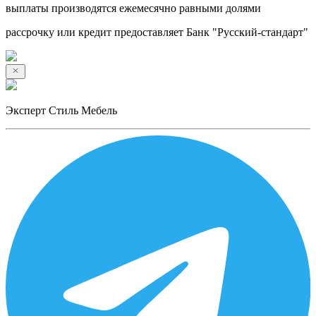
выплаты производятся ежемесячно равными долями
рассрочку или кредит предоставляет Банк "Русский-стандарт"
Эксперт Стиль Мебель